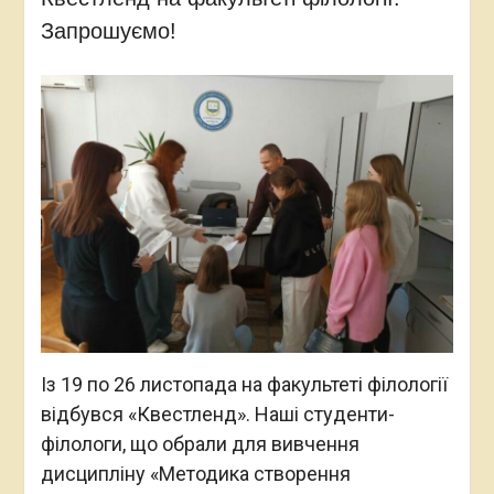
Запрошуємо!
Із 19 по 26 листопада на факультеті філології
відбувся «Квестленд». Наші студенти-
філологи, що обрали для вивчення
дисципліну «Методика створення