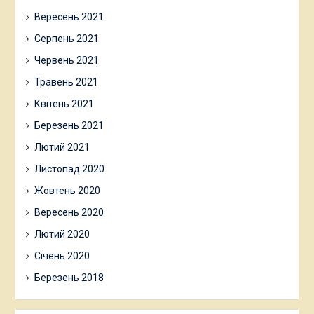
Вересень 2021
Серпень 2021
Червень 2021
Травень 2021
Квітень 2021
Березень 2021
Лютий 2021
Листопад 2020
Жовтень 2020
Вересень 2020
Лютий 2020
Січень 2020
Березень 2018