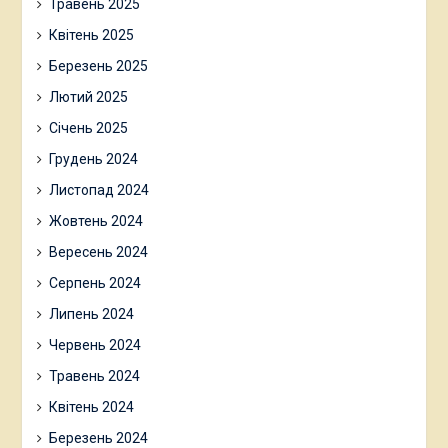
Травень 2025
Квітень 2025
Березень 2025
Лютий 2025
Січень 2025
Грудень 2024
Листопад 2024
Жовтень 2024
Вересень 2024
Серпень 2024
Липень 2024
Червень 2024
Травень 2024
Квітень 2024
Березень 2024