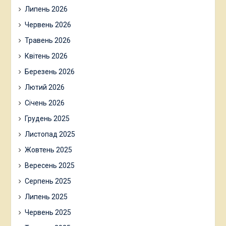
Липень 2026
Червень 2026
Травень 2026
Квітень 2026
Березень 2026
Лютий 2026
Січень 2026
Грудень 2025
Листопад 2025
Жовтень 2025
Вересень 2025
Серпень 2025
Липень 2025
Червень 2025