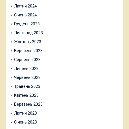
Лютий 2024
Січень 2024
Грудень 2023
Листопад 2023
Жовтень 2023
Вересень 2023
Серпень 2023
Липень 2023
Червень 2023
Травень 2023
Квітень 2023
Березень 2023
Лютий 2023
Січень 2023