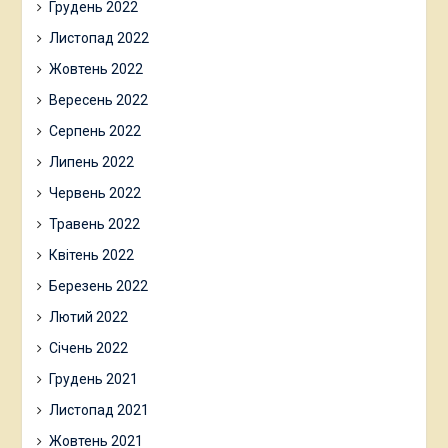
Грудень 2022
Листопад 2022
Жовтень 2022
Вересень 2022
Серпень 2022
Липень 2022
Червень 2022
Травень 2022
Квітень 2022
Березень 2022
Лютий 2022
Січень 2022
Грудень 2021
Листопад 2021
Жовтень 2021