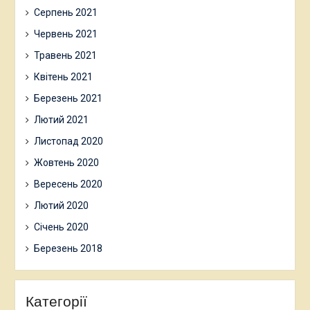
Серпень 2021
Червень 2021
Травень 2021
Квітень 2021
Березень 2021
Лютий 2021
Листопад 2020
Жовтень 2020
Вересень 2020
Лютий 2020
Січень 2020
Березень 2018
Категорії