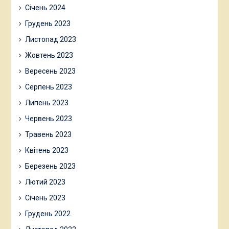
Січень 2024
Грудень 2023
Листопад 2023
Жовтень 2023
Вересень 2023
Серпень 2023
Липень 2023
Червень 2023
Травень 2023
Квітень 2023
Березень 2023
Лютий 2023
Січень 2023
Грудень 2022