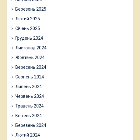
Березень 2025
Лютий 2025
Січень 2025
Грудень 2024
Листопад 2024
Жовтень 2024
Вересень 2024
Серпень 2024
Липень 2024
Червень 2024
Травень 2024
Квітень 2024
Березень 2024
Лютий 2024