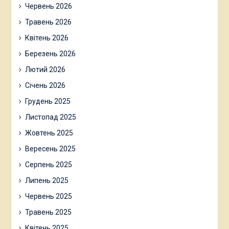
Червень 2026
Травень 2026
Квітень 2026
Березень 2026
Лютий 2026
Січень 2026
Грудень 2025
Листопад 2025
Жовтень 2025
Вересень 2025
Серпень 2025
Липень 2025
Червень 2025
Травень 2025
Квітень 2025