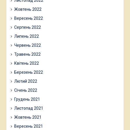
Листопад 2022
Жовтень 2022
Вересень 2022
Серпень 2022
Липень 2022
Червень 2022
Травень 2022
Квітень 2022
Березень 2022
Лютий 2022
Січень 2022
Грудень 2021
Листопад 2021
Жовтень 2021
Вересень 2021