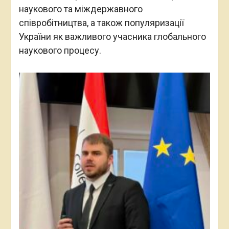
наукового та міждержавного
співробітництва, а також популяризації
України як важливого учасника глобального
наукового процесу.