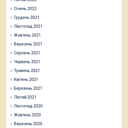
Січень 2022
Грудень 2021
Листопад 2021
Жовтень 2021
Вересень 2021
Серпень 2021
Червень 2021
Травень 2021
Квітень 2021
Березень 2021
Лютий 2021
Листопад 2020
Жовтень 2020
Вересень 2020