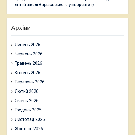
літній школі Варшавського університету
Архіви
Липень 2026
Червень 2026
Травень 2026
Квітень 2026
Березень 2026
Лютий 2026
Січень 2026
Грудень 2025
Листопад 2025
Жовтень 2025