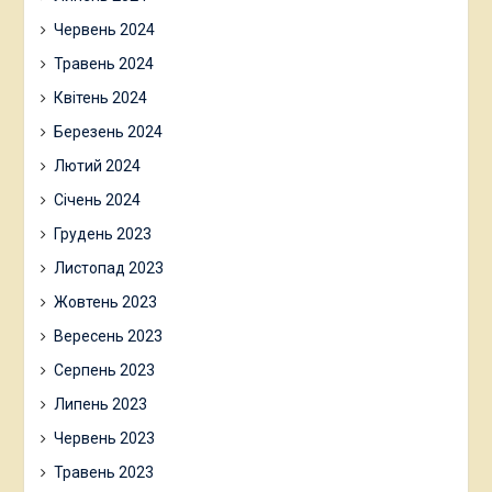
Червень 2024
Травень 2024
Квітень 2024
Березень 2024
Лютий 2024
Січень 2024
Грудень 2023
Листопад 2023
Жовтень 2023
Вересень 2023
Серпень 2023
Липень 2023
Червень 2023
Травень 2023