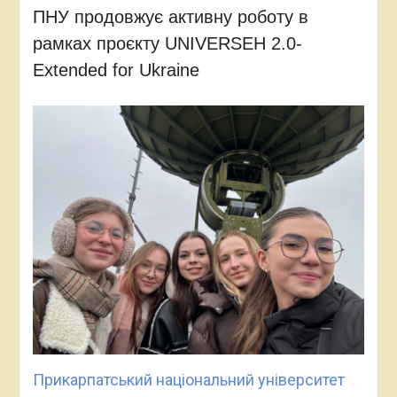
ПНУ продовжує активну роботу в
рамках проєкту UNIVERSEH 2.0-
Extended for Ukraine
Прикарпатський національний університет