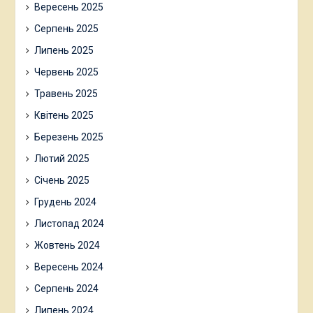
Вересень 2025
Серпень 2025
Липень 2025
Червень 2025
Травень 2025
Квітень 2025
Березень 2025
Лютий 2025
Січень 2025
Грудень 2024
Листопад 2024
Жовтень 2024
Вересень 2024
Серпень 2024
Липень 2024