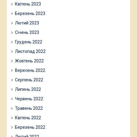
Квітень 2023
Березень 2023
Лютий 2023
Січень 2023
Грудень 2022
Листопад 2022
Жовтень 2022
Вересень 2022
Серпень 2022
Липень 2022
Червень 2022
Травень 2022
Квітень 2022
Березень 2022
Лютий 2022