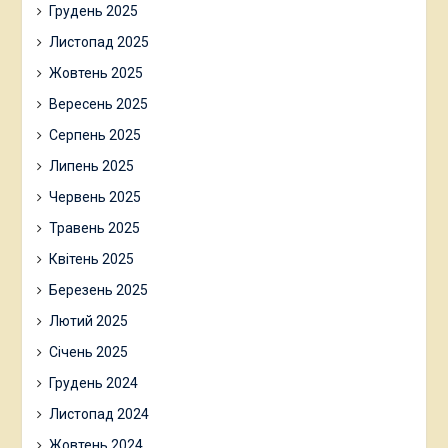
Грудень 2025
Листопад 2025
Жовтень 2025
Вересень 2025
Серпень 2025
Липень 2025
Червень 2025
Травень 2025
Квітень 2025
Березень 2025
Лютий 2025
Січень 2025
Грудень 2024
Листопад 2024
Жовтень 2024