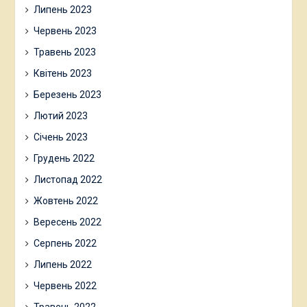
Липень 2023
Червень 2023
Травень 2023
Квітень 2023
Березень 2023
Лютий 2023
Січень 2023
Грудень 2022
Листопад 2022
Жовтень 2022
Вересень 2022
Серпень 2022
Липень 2022
Червень 2022