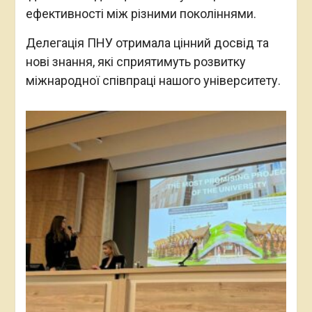
ефективності між різними поколіннями.
Делегація ПНУ отримала цінний досвід та
нові знання, які сприятимуть розвитку
міжнародної співпраці нашого університету.