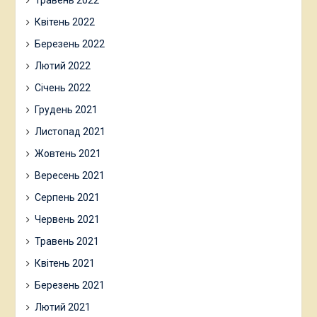
Травень 2022
Квітень 2022
Березень 2022
Лютий 2022
Січень 2022
Грудень 2021
Листопад 2021
Жовтень 2021
Вересень 2021
Серпень 2021
Червень 2021
Травень 2021
Квітень 2021
Березень 2021
Лютий 2021