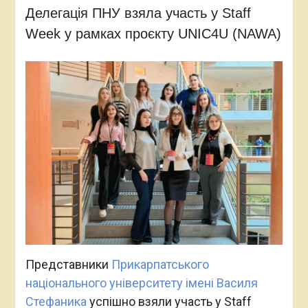
Делегація ПНУ взяла участь у Staff
Week у рамках проєкту UNIC4U (NAWA)
Представники
Прикарпатського
національного університету імені Василя
Стефаника
успішно взяли участь у Staff