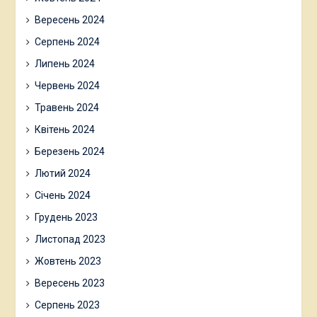
Вересень 2024
Серпень 2024
Липень 2024
Червень 2024
Травень 2024
Квітень 2024
Березень 2024
Лютий 2024
Січень 2024
Грудень 2023
Листопад 2023
Жовтень 2023
Вересень 2023
Серпень 2023