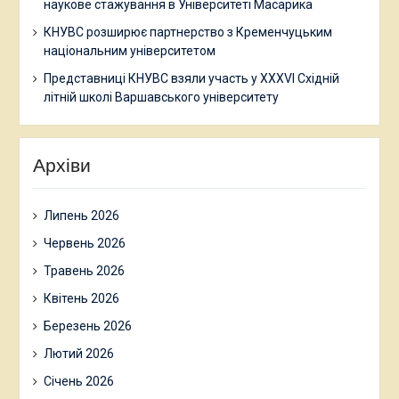
наукове стажування в Університеті Масарика
КНУВС розширює партнерство з Кременчуцьким
національним університетом
Представниці КНУВС взяли участь у XXXVI Східній
літній школі Варшавського університету
Архіви
Липень 2026
Червень 2026
Травень 2026
Квітень 2026
Березень 2026
Лютий 2026
Січень 2026