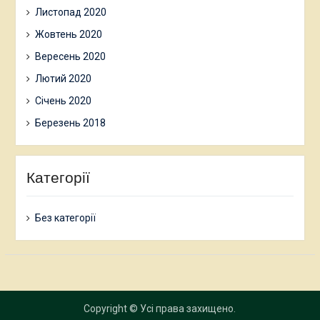
Листопад 2020
Жовтень 2020
Вересень 2020
Лютий 2020
Січень 2020
Березень 2018
Категорії
Без категорії
Copyright © Усі права захищено.