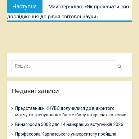
Наступна
Наступна
Майстер-клас: «Як прокачати свої
публікація:
дослідження до рівня світової науки»
Пошук:
Недавні записи
Представники КНУВС долучилися до відкритого
матчу та тренування з баскетболу на кріслах колісних
Винагорода 500$ для 14 найкращих вступників 2026
Професорка Карпатського університету пройшла