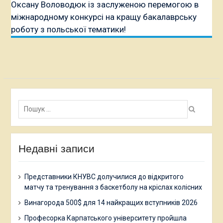
Оксану Воловодюк із заслуженою перемогою в
міжнародному конкурсі на кращу бакалаврську
роботу з польської тематики!
Пошук:
Недавні записи
Представники КНУВС долучилися до відкритого
матчу та тренування з баскетболу на кріслах колісних
Винагорода 500$ для 14 найкращих вступників 2026
Професорка Карпатського університету пройшла