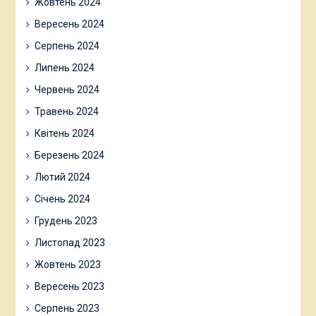
Жовтень 2024
Вересень 2024
Серпень 2024
Липень 2024
Червень 2024
Травень 2024
Квітень 2024
Березень 2024
Лютий 2024
Січень 2024
Грудень 2023
Листопад 2023
Жовтень 2023
Вересень 2023
Серпень 2023