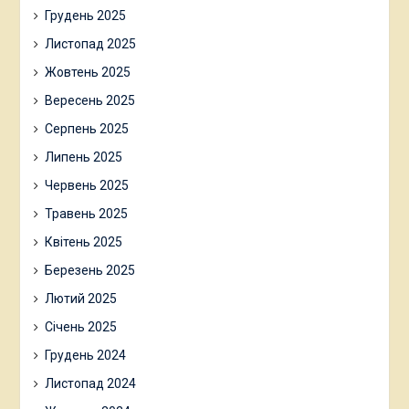
Грудень 2025
Листопад 2025
Жовтень 2025
Вересень 2025
Серпень 2025
Липень 2025
Червень 2025
Травень 2025
Квітень 2025
Березень 2025
Лютий 2025
Січень 2025
Грудень 2024
Листопад 2024