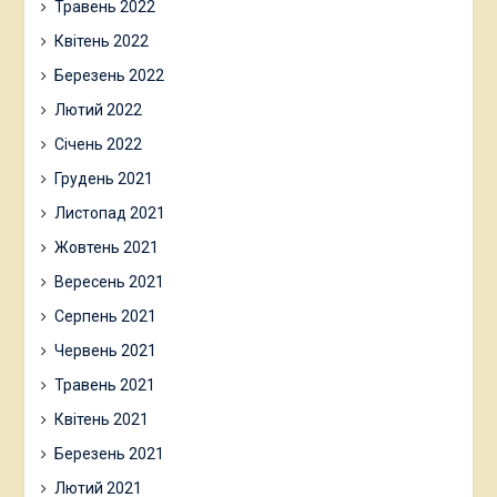
Травень 2022
Квітень 2022
Березень 2022
Лютий 2022
Січень 2022
Грудень 2021
Листопад 2021
Жовтень 2021
Вересень 2021
Серпень 2021
Червень 2021
Травень 2021
Квітень 2021
Березень 2021
Лютий 2021