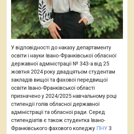
У відповідності до наказу департаменту
освіти і науки Івано-Франківської обласної
державної адміністрації № 343-а від 25
жовтня 2024 року двадцятьом студентам
закладів вищої та фахової передвищої
освіти Івано-Франківської області
призначено у 2024/2025 навчальному році
стипендії голів обласної державної
адміністрації та обласної ради. Серед
стипендіатів є також студентка Івано-
Франківського фахового коледжу
ПНУ
3