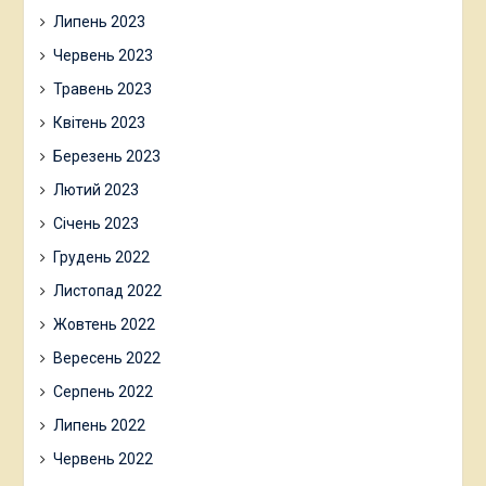
Липень 2023
Червень 2023
Травень 2023
Квітень 2023
Березень 2023
Лютий 2023
Січень 2023
Грудень 2022
Листопад 2022
Жовтень 2022
Вересень 2022
Серпень 2022
Липень 2022
Червень 2022