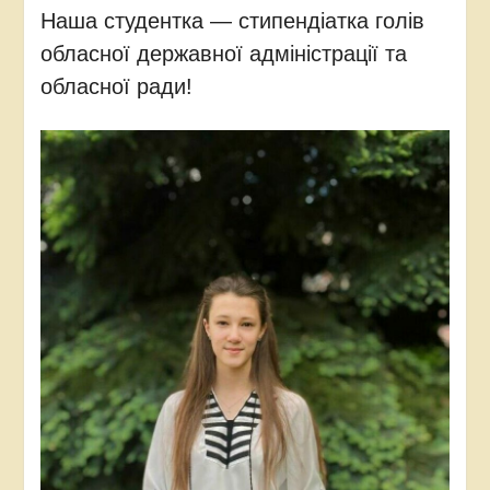
Наша студентка — стипендіатка голів
обласної державної адміністрації та
обласної ради!