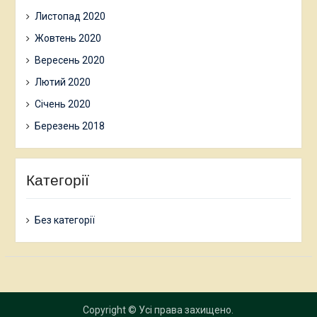
Листопад 2020
Жовтень 2020
Вересень 2020
Лютий 2020
Січень 2020
Березень 2018
Категорії
Без категорії
Copyright © Усі права захищено.