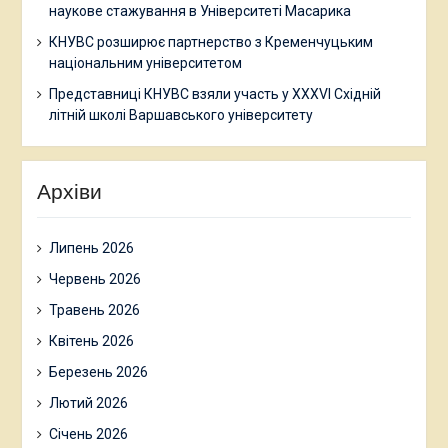
наукове стажування в Університеті Масарика
КНУВС розширює партнерство з Кременчуцьким
національним університетом
Представниці КНУВС взяли участь у XXXVI Східній
літній школі Варшавського університету
Архіви
Липень 2026
Червень 2026
Травень 2026
Квітень 2026
Березень 2026
Лютий 2026
Січень 2026