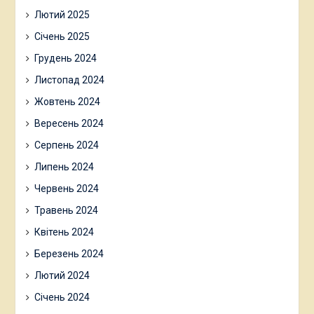
Лютий 2025
Січень 2025
Грудень 2024
Листопад 2024
Жовтень 2024
Вересень 2024
Серпень 2024
Липень 2024
Червень 2024
Травень 2024
Квітень 2024
Березень 2024
Лютий 2024
Січень 2024