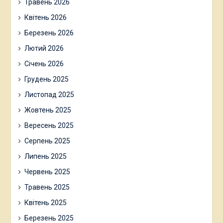
Травень 2026
Квітень 2026
Березень 2026
Лютий 2026
Січень 2026
Грудень 2025
Листопад 2025
Жовтень 2025
Вересень 2025
Серпень 2025
Липень 2025
Червень 2025
Травень 2025
Квітень 2025
Березень 2025