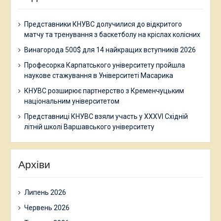
Представники КНУВС долучилися до відкритого
матчу та тренування з баскетболу на кріслах колісних
Винагорода 500$ для 14 найкращих вступників 2026
Професорка Карпатського університету пройшла
наукове стажування в Університеті Масарика
КНУВС розширює партнерство з Кременчуцьким
національним університетом
Представниці КНУВС взяли участь у XXXVI Східній
літній школі Варшавського університету
Архіви
Липень 2026
Червень 2026