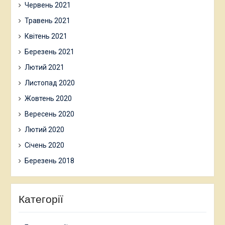
Червень 2021
Травень 2021
Квітень 2021
Березень 2021
Лютий 2021
Листопад 2020
Жовтень 2020
Вересень 2020
Лютий 2020
Січень 2020
Березень 2018
Категорії