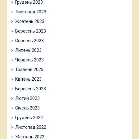
Грудень 2023
Листопад 2023
Жовтень 2023
Вересень 2023
Серпень 2023
Липень 2023
Червень 2023
Травень 2023
Квітень 2023
Березень 2023
Лютий 2023
Січень 2023
Грудень 2022
Листопад 2022
Жовтень 2022