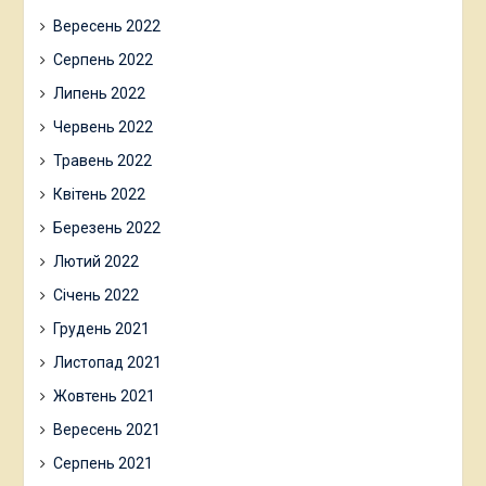
Вересень 2022
Серпень 2022
Липень 2022
Червень 2022
Травень 2022
Квітень 2022
Березень 2022
Лютий 2022
Січень 2022
Грудень 2021
Листопад 2021
Жовтень 2021
Вересень 2021
Серпень 2021