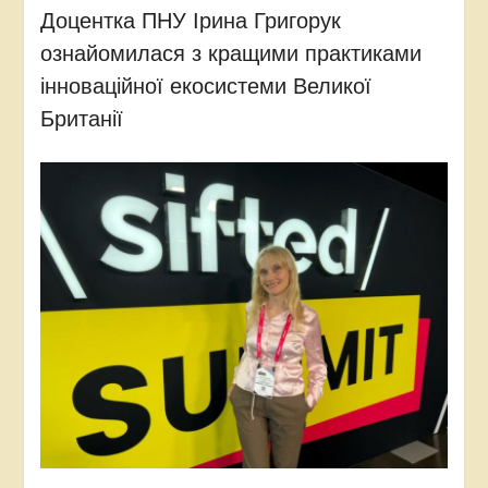
Доцентка ПНУ Ірина Григорук
ознайомилася з кращими практиками
інноваційної екосистеми Великої
Британії