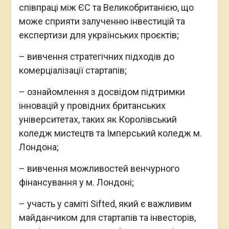
співпраці між ЄС та Великобританією, що
може сприяти залученню інвестицій та
експертизи для українських проєктів;
– вивчення стратегічних підходів до
комерціалізації стартапів;
– ознайомлення з досвідом підтримки
інновацій у провідних британських
університетах, таких як Королівський
коледж мистецтв та Імперський коледж м.
Лондона;
– вивчення можливостей венчурного
фінансування у м. Лондоні;
– участь у саміті Sifted, який є важливим
майданчиком для стартапів та інвесторів,