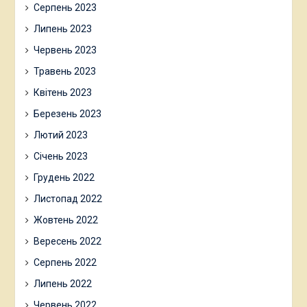
Серпень 2023
Липень 2023
Червень 2023
Травень 2023
Квітень 2023
Березень 2023
Лютий 2023
Січень 2023
Грудень 2022
Листопад 2022
Жовтень 2022
Вересень 2022
Серпень 2022
Липень 2022
Червень 2022