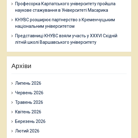
Професорка Карпатського університету пройшла
наукове стажування в Університеті Масарика
КНУВС розширює партнерство з Кременчуцьким
національним університетом
Представниці КНУВС взяли участь у XXXVI Східній
літній школі Варшавського університету
Архіви
Липень 2026
Червень 2026
Травень 2026
Квітень 2026
Березень 2026
Лютий 2026