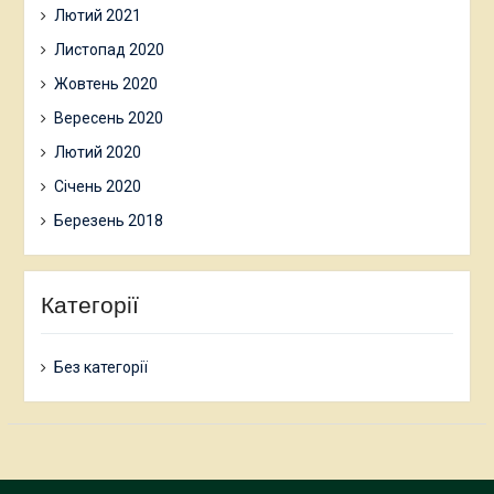
Лютий 2021
Листопад 2020
Жовтень 2020
Вересень 2020
Лютий 2020
Січень 2020
Березень 2018
Категорії
Без категорії