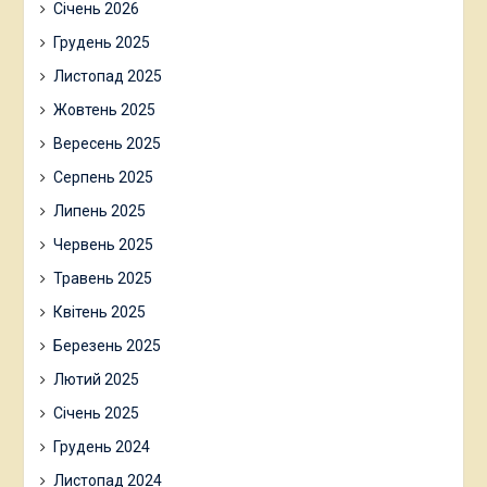
Січень 2026
Грудень 2025
Листопад 2025
Жовтень 2025
Вересень 2025
Серпень 2025
Липень 2025
Червень 2025
Травень 2025
Квітень 2025
Березень 2025
Лютий 2025
Січень 2025
Грудень 2024
Листопад 2024