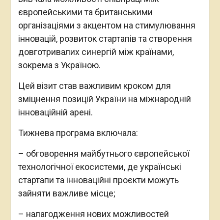
європейськими та британськими
організаціями з акцентом на стимулювання
інновацій, розвиток стартапів та створення
довготривалих синергій між країнами,
зокрема з Україною.
Цей візит став важливим кроком для
зміцнення позицій України на міжнародній
інноваційній арені.
Тижнева програма включала:
– обговорення майбутнього європейської
технологічної екосистеми, де українські
стартапи та інноваційні проєкти можуть
зайняти важливе місце;
– налагодження нових можливостей