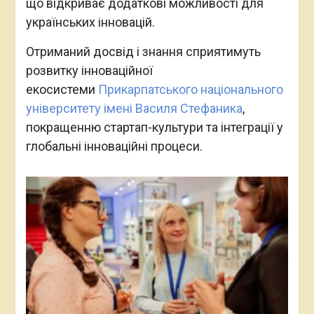
що відкриває додаткові можливості для
українських інновацій.
Отриманий досвід і знання сприятимуть
розвитку інноваційної
екосистеми
Прикарпатського національного
університету імені Василя Стефаника
,
покращенню стартап-культури та інтеграції у
глобальні інноваційні процеси.