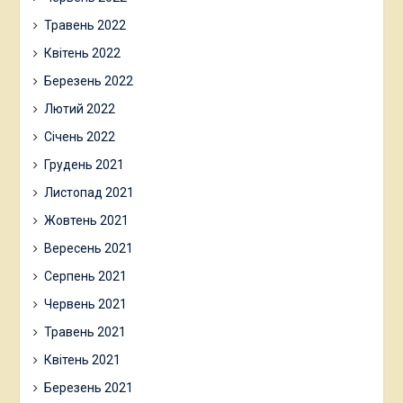
Травень 2022
Квітень 2022
Березень 2022
Лютий 2022
Січень 2022
Грудень 2021
Листопад 2021
Жовтень 2021
Вересень 2021
Серпень 2021
Червень 2021
Травень 2021
Квітень 2021
Березень 2021