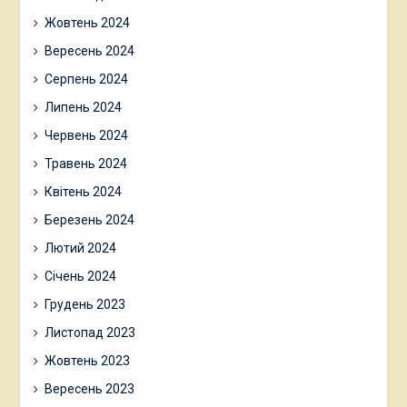
Жовтень 2024
Вересень 2024
Серпень 2024
Липень 2024
Червень 2024
Травень 2024
Квітень 2024
Березень 2024
Лютий 2024
Січень 2024
Грудень 2023
Листопад 2023
Жовтень 2023
Вересень 2023