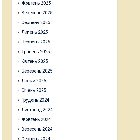
Жовтень 2025
Вересень 2025
Серпень 2025
Липень 2025
Червень 2025
Травень 2025
Квітень 2025
Березень 2025
Лютий 2025
Січень 2025
Грудень 2024
Листопад 2024
Жовтень 2024
Вересень 2024
Серпень 2024