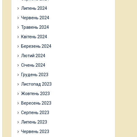
Липень 2024
Червень 2024
Травень 2024
Квітень 2024
Березень 2024
Лютий 2024
Січень 2024
Грудень 2023
Листопад 2023
Жовтень 2023
Вересень 2023
Серпень 2023
Липень 2023
Червень 2023