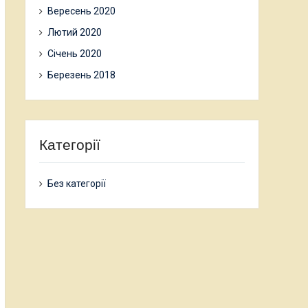
Вересень 2020
Лютий 2020
Січень 2020
Березень 2018
Категорії
Без категорії