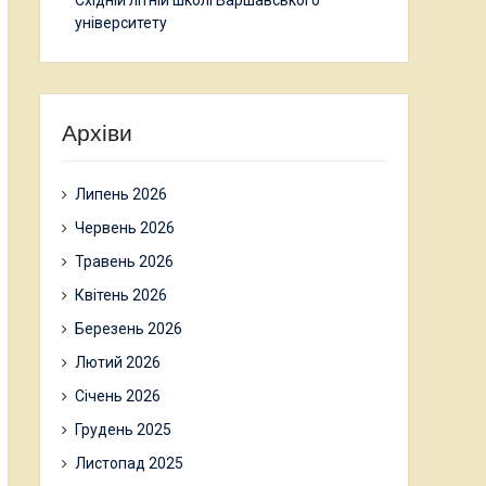
Східній літній школі Варшавського
університету
Архіви
Липень 2026
Червень 2026
Травень 2026
Квітень 2026
Березень 2026
Лютий 2026
Січень 2026
Грудень 2025
Листопад 2025