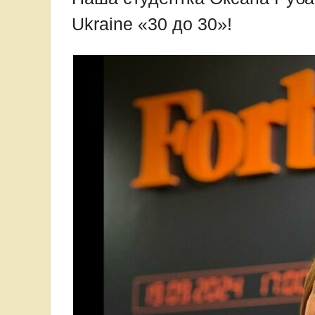
Ukraine «30 до 30»!