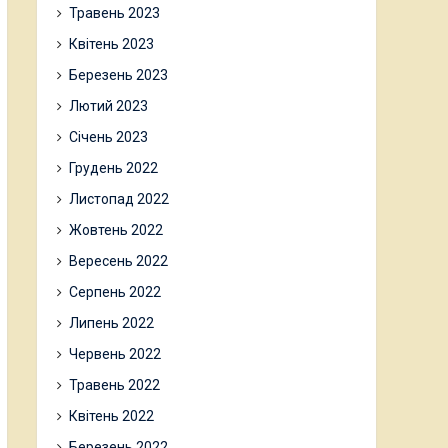
Травень 2023
Квітень 2023
Березень 2023
Лютий 2023
Січень 2023
Грудень 2022
Листопад 2022
Жовтень 2022
Вересень 2022
Серпень 2022
Липень 2022
Червень 2022
Травень 2022
Квітень 2022
Березень 2022