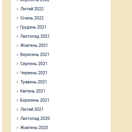
Лютий 2022
Січень 2022
Грудень 2021
Листопад 2021
Жовтень 2021
Вересень 2021
Серпень 2021
Червень 2021
Травень 2021
Квітень 2021
Березень 2021
Лютий 2021
Листопад 2020
Жовтень 2020