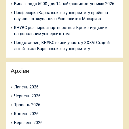
Винагорода 500$ для 14 найкращих вступників 2026
Професорка Карпатського університету пройшла
наукове стажування в Університеті Масарика
КНУВС розширює партнерство з Кременчуцьким
національним університетом
Представниці КНУВС взяли участь у XXXVI Східній
літній школі Варшавського університету
Архіви
Липень 2026
Червень 2026
Травень 2026
Квітень 2026
Березень 2026