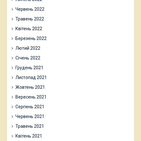
Червень 2022
Травень 2022
Квітень 2022
Березень 2022
Лютий 2022
Січень 2022
Грудень 2021
Листопад 2021
Жовтень 2021
Вересень 2021
Серпень 2021
Червень 2021
Травень 2021
Квітень 2021