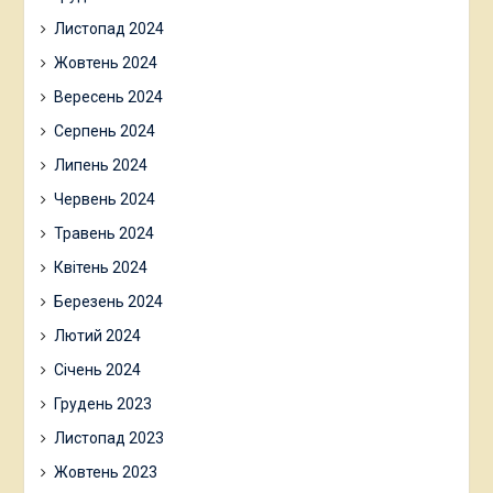
Листопад 2024
Жовтень 2024
Вересень 2024
Серпень 2024
Липень 2024
Червень 2024
Травень 2024
Квітень 2024
Березень 2024
Лютий 2024
Січень 2024
Грудень 2023
Листопад 2023
Жовтень 2023