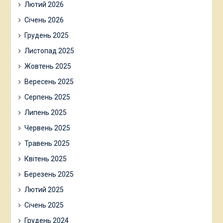
Лютий 2026
Січень 2026
Грудень 2025
Листопад 2025
Жовтень 2025
Вересень 2025
Серпень 2025
Липень 2025
Червень 2025
Травень 2025
Квітень 2025
Березень 2025
Лютий 2025
Січень 2025
Грудень 2024