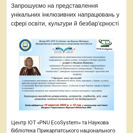
Запрошуємо на представлення
унікальних інклюзивних напрацювань у
сфері освіти, культури й безбар’єрності
Центр ІОТ «PNU EcoSystem» та Наукова
бібліотека Прикарпатського національного