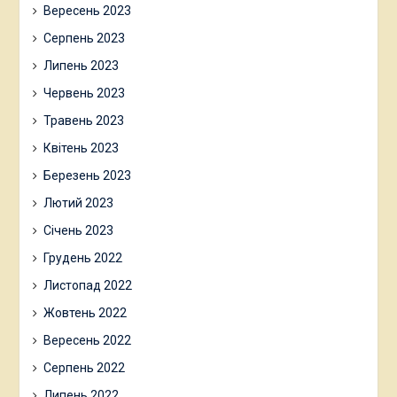
Вересень 2023
Серпень 2023
Липень 2023
Червень 2023
Травень 2023
Квітень 2023
Березень 2023
Лютий 2023
Січень 2023
Грудень 2022
Листопад 2022
Жовтень 2022
Вересень 2022
Серпень 2022
Липень 2022