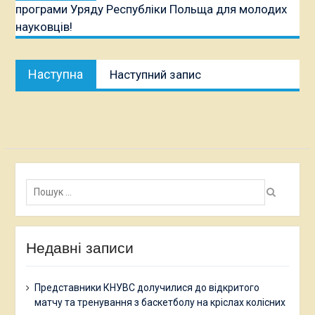
програми Уряду Республіки Польща для молодих
науковців!
Наступна
Наступна
Наступний запис
публікація:
Пошук:
Недавні записи
Представники КНУВС долучилися до відкритого
матчу та тренування з баскетболу на кріслах колісних