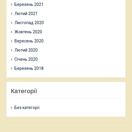
Березень 2021
Лютий 2021
Листопад 2020
Жовтень 2020
Вересень 2020
Лютий 2020
Січень 2020
Березень 2018
Категорії
Без категорії