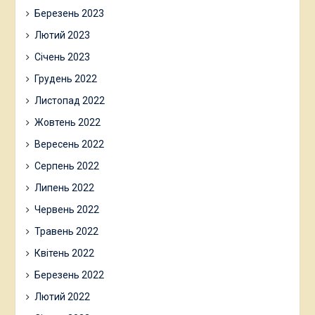
Березень 2023
Лютий 2023
Січень 2023
Грудень 2022
Листопад 2022
Жовтень 2022
Вересень 2022
Серпень 2022
Липень 2022
Червень 2022
Травень 2022
Квітень 2022
Березень 2022
Лютий 2022