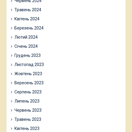
Червень 2024
Травень 2024
Квітень 2024
Березень 2024
Лютий 2024
Січень 2024
Грудень 2023
Листопад 2023
Жовтень 2023
Вересень 2023
Серпень 2023
Липень 2023
Червень 2023
Травень 2023
Квітень 2023