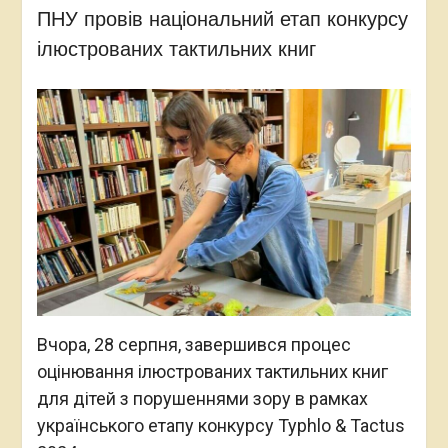
ПНУ провів національний етап конкурсу
ілюстрованих тактильних книг
Вчора, 28 серпня, завершився процес
оцінювання ілюстрованих тактильних книг
для дітей з порушеннями зору в рамках
українського етапу конкурсу Typhlo & Tactus