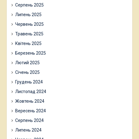
Серпень 2025
Липень 2025
Червень 2025
Травень 2025
Квітень 2025
Березень 2025
Лютий 2025
Січень 2025
Грудень 2024
Листопад 2024
Жовтень 2024
Вересень 2024
Серпень 2024
Липень 2024