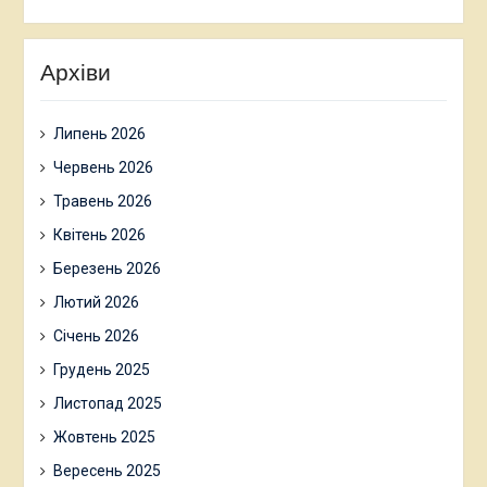
Архіви
Липень 2026
Червень 2026
Травень 2026
Квітень 2026
Березень 2026
Лютий 2026
Січень 2026
Грудень 2025
Листопад 2025
Жовтень 2025
Вересень 2025