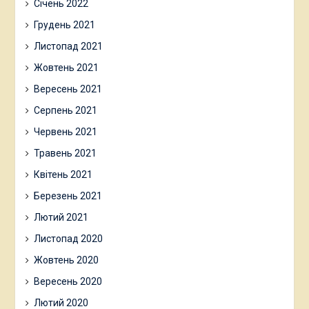
Січень 2022
Грудень 2021
Листопад 2021
Жовтень 2021
Вересень 2021
Серпень 2021
Червень 2021
Травень 2021
Квітень 2021
Березень 2021
Лютий 2021
Листопад 2020
Жовтень 2020
Вересень 2020
Лютий 2020