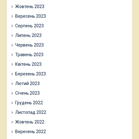
Жовтень 2023
Вересень 2023
Серпень 2023
Липень 2023
Червень 2023
Травень 2023
Квітень 2023
Березень 2023
Лютий 2023
Січень 2023
Грудень 2022
Листопад 2022
Жовтень 2022
Вересень 2022