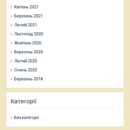
Квітень 2021
Березень 2021
Лютий 2021
Листопад 2020
Жовтень 2020
Вересень 2020
Лютий 2020
Січень 2020
Березень 2018
Категорії
Без категорії