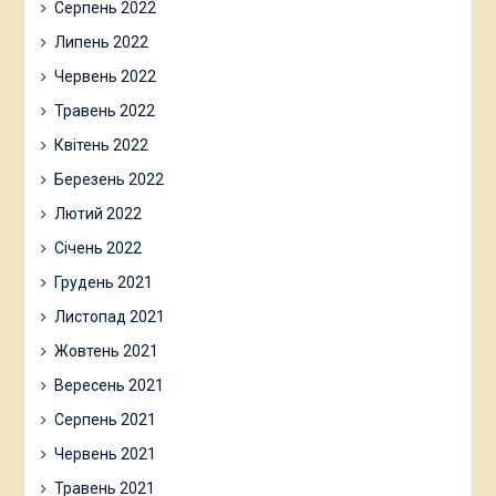
Серпень 2022
Липень 2022
Червень 2022
Травень 2022
Квітень 2022
Березень 2022
Лютий 2022
Січень 2022
Грудень 2021
Листопад 2021
Жовтень 2021
Вересень 2021
Серпень 2021
Червень 2021
Травень 2021