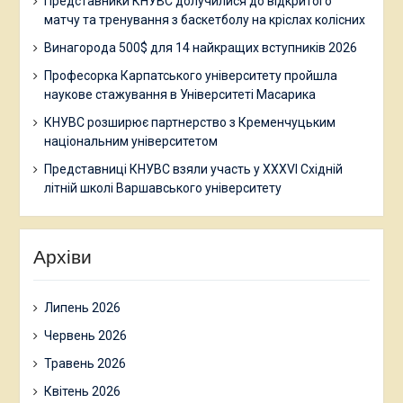
Представники КНУВС долучилися до відкритого
матчу та тренування з баскетболу на кріслах колісних
Винагорода 500$ для 14 найкращих вступників 2026
Професорка Карпатського університету пройшла
наукове стажування в Університеті Масарика
КНУВС розширює партнерство з Кременчуцьким
національним університетом
Представниці КНУВС взяли участь у XXXVI Східній
літній школі Варшавського університету
Архіви
Липень 2026
Червень 2026
Травень 2026
Квітень 2026