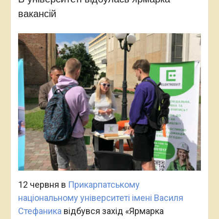
вакансій
12 червня в
Прикарпатському
національному університеті імені Василя
Стефаника
відбувся захід «Ярмарка