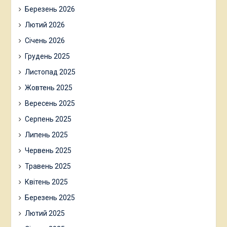
Березень 2026
Лютий 2026
Січень 2026
Грудень 2025
Листопад 2025
Жовтень 2025
Вересень 2025
Серпень 2025
Липень 2025
Червень 2025
Травень 2025
Квітень 2025
Березень 2025
Лютий 2025