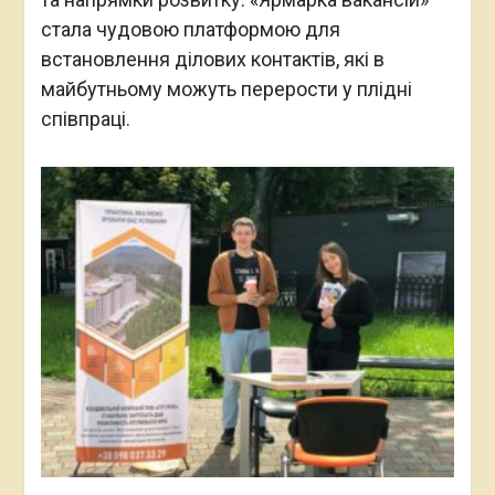
стала чудовою платформою для
встановлення ділових контактів, які в
майбутньому можуть перерости у плідні
співпраці.