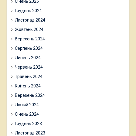
Січень 2025
Грудень 2024
Листопад 2024
Жовтень 2024
Вересень 2024
Серпень 2024
Липень 2024
Червень 2024
Травень 2024
Квітень 2024
Березень 2024
Лютий 2024
Січень 2024
Грудень 2023
Листопад 2023