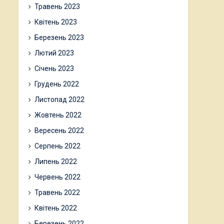
Травень 2023
Квітень 2023
Березень 2023
Лютий 2023
Січень 2023
Грудень 2022
Листопад 2022
Жовтень 2022
Вересень 2022
Серпень 2022
Липень 2022
Червень 2022
Травень 2022
Квітень 2022
Березень 2022