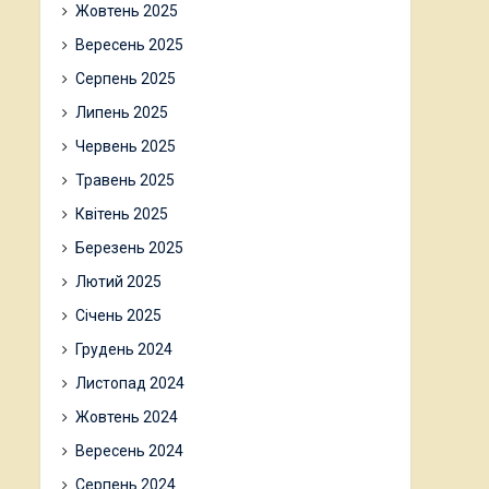
Жовтень 2025
Вересень 2025
Серпень 2025
Липень 2025
Червень 2025
Травень 2025
Квітень 2025
Березень 2025
Лютий 2025
Січень 2025
Грудень 2024
Листопад 2024
Жовтень 2024
Вересень 2024
Серпень 2024