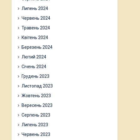
Липень 2024
Червень 2024
Травень 2024
Квітень 2024
Березень 2024
Лютий 2024
Січень 2024
Грудень 2023
Листопад 2023
Жовтень 2023
Вересень 2023
Серпень 2023
Липень 2023
Червень 2023