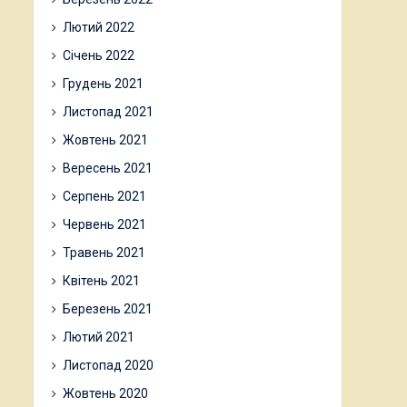
Лютий 2022
Січень 2022
Грудень 2021
Листопад 2021
Жовтень 2021
Вересень 2021
Серпень 2021
Червень 2021
Травень 2021
Квітень 2021
Березень 2021
Лютий 2021
Листопад 2020
Жовтень 2020