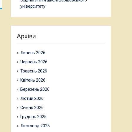
Східній літній школі Варшавського
університету
Архіви
Липень 2026
Червень 2026
Травень 2026
Квітень 2026
Березень 2026
Лютий 2026
Січень 2026
Грудень 2025
Листопад 2025