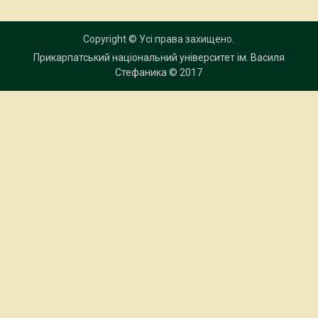
Copyright © Усі права захищено.
Прикарпатський національний університет ім. Василя
Стефаника
© 2017