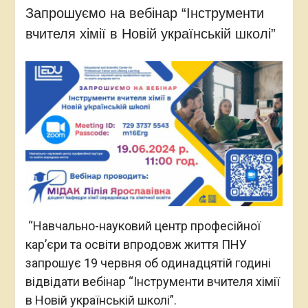
Запрошуємо на вебінар “Інструменти
вчителя хімії в Новій українській школі”
“Навчально-науковий центр професійної
кар’єри та освіти впродовж життя ПНУ
запрошує 19 червня об одинадцятій годині
відвідати вебінар “Інструменти вчителя хімії
в Новій українській школі”.