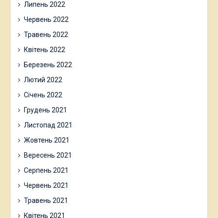
Липень 2022
Червень 2022
Травень 2022
Квітень 2022
Березень 2022
Лютий 2022
Січень 2022
Грудень 2021
Листопад 2021
Жовтень 2021
Вересень 2021
Серпень 2021
Червень 2021
Травень 2021
Квітень 2021