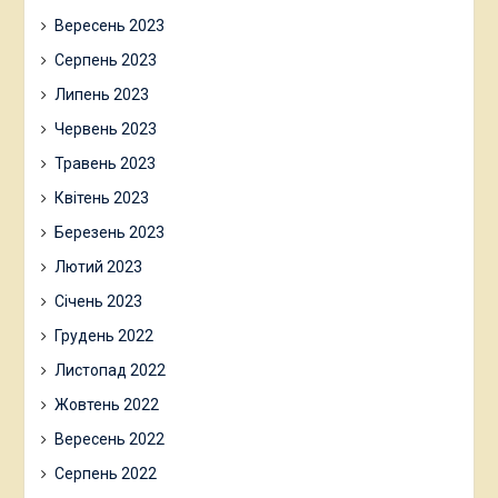
Вересень 2023
Серпень 2023
Липень 2023
Червень 2023
Травень 2023
Квітень 2023
Березень 2023
Лютий 2023
Січень 2023
Грудень 2022
Листопад 2022
Жовтень 2022
Вересень 2022
Серпень 2022