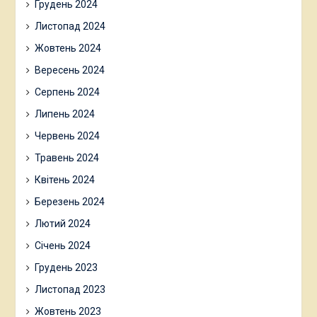
Грудень 2024
Листопад 2024
Жовтень 2024
Вересень 2024
Серпень 2024
Липень 2024
Червень 2024
Травень 2024
Квітень 2024
Березень 2024
Лютий 2024
Січень 2024
Грудень 2023
Листопад 2023
Жовтень 2023