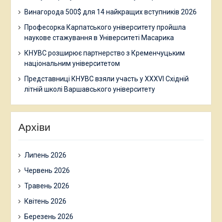
Винагорода 500$ для 14 найкращих вступників 2026
Професорка Карпатського університету пройшла
наукове стажування в Університеті Масарика
КНУВС розширює партнерство з Кременчуцьким
національним університетом
Представниці КНУВС взяли участь у XXXVI Східній
літній школі Варшавського університету
Архіви
Липень 2026
Червень 2026
Травень 2026
Квітень 2026
Березень 2026