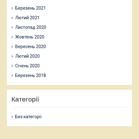
Березень 2021
Лютий 2021
Листопад 2020
Жовтень 2020
Вересень 2020
Лютий 2020
Січень 2020
Березень 2018
Категорії
Без категорії