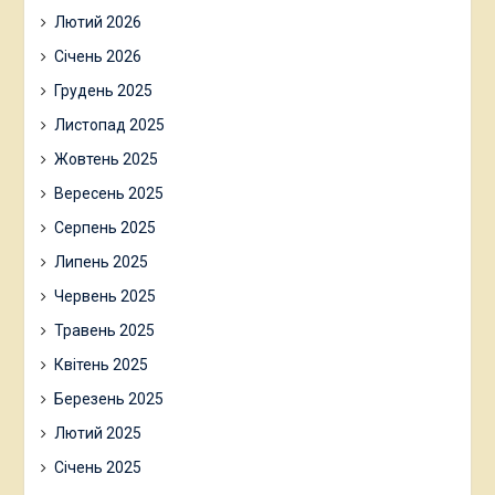
Лютий 2026
Січень 2026
Грудень 2025
Листопад 2025
Жовтень 2025
Вересень 2025
Серпень 2025
Липень 2025
Червень 2025
Травень 2025
Квітень 2025
Березень 2025
Лютий 2025
Січень 2025