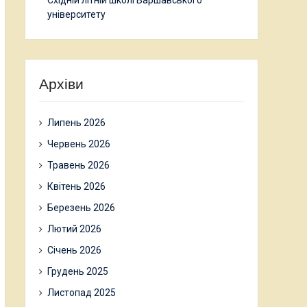
Східній літній школі Варшавського
університету
Архіви
Липень 2026
Червень 2026
Травень 2026
Квітень 2026
Березень 2026
Лютий 2026
Січень 2026
Грудень 2025
Листопад 2025