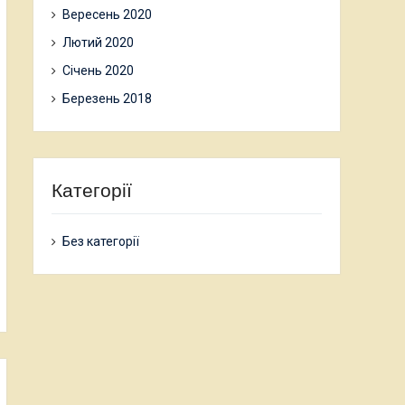
Вересень 2020
Лютий 2020
Січень 2020
Березень 2018
Категорії
Без категорії