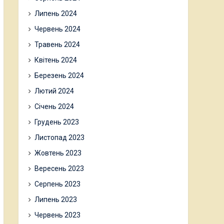
Липень 2024
Червень 2024
Травень 2024
Квітень 2024
Березень 2024
Лютий 2024
Січень 2024
Грудень 2023
Листопад 2023
Жовтень 2023
Вересень 2023
Серпень 2023
Липень 2023
Червень 2023