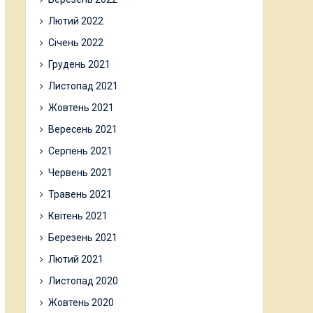
Лютий 2022
Січень 2022
Грудень 2021
Листопад 2021
Жовтень 2021
Вересень 2021
Серпень 2021
Червень 2021
Травень 2021
Квітень 2021
Березень 2021
Лютий 2021
Листопад 2020
Жовтень 2020