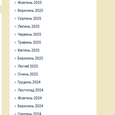
Жовтень 2025
Вересень 2025
Серпень 2025
Липень 2025
Червень 2025
Травень 2025
Квітень 2025
Березень 2025
Лютий 2025
Січень 2025
Грудень 2024
Листопад 2024
Жовтень 2024
Вересень 2024
Серпень 2024