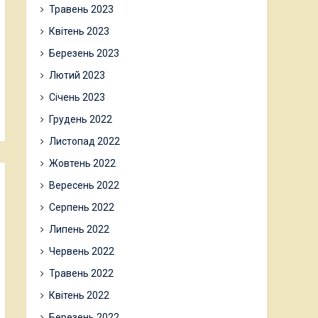
Травень 2023
Квітень 2023
Березень 2023
Лютий 2023
Січень 2023
Грудень 2022
Листопад 2022
Жовтень 2022
Вересень 2022
Серпень 2022
Липень 2022
Червень 2022
Травень 2022
Квітень 2022
Березень 2022