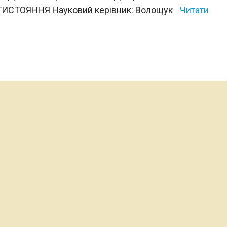
СТОЯННЯ Науковий керівник: Волощук
Читати