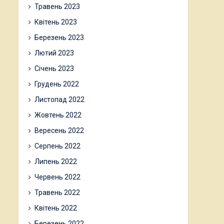
Травень 2023
Квітень 2023
Березень 2023
Лютий 2023
Січень 2023
Грудень 2022
Листопад 2022
Жовтень 2022
Вересень 2022
Серпень 2022
Липень 2022
Червень 2022
Травень 2022
Квітень 2022
Березень 2022