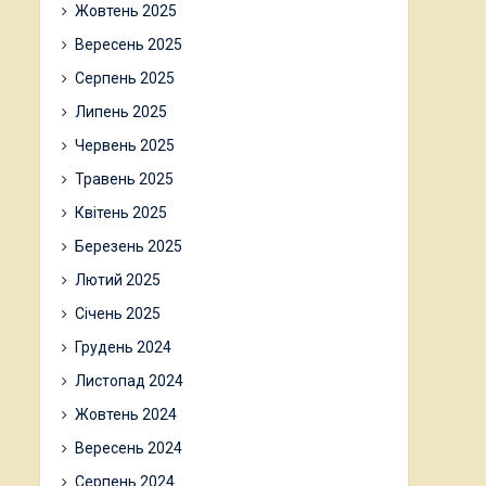
Жовтень 2025
Вересень 2025
Серпень 2025
Липень 2025
Червень 2025
Травень 2025
Квітень 2025
Березень 2025
Лютий 2025
Січень 2025
Грудень 2024
Листопад 2024
Жовтень 2024
Вересень 2024
Серпень 2024