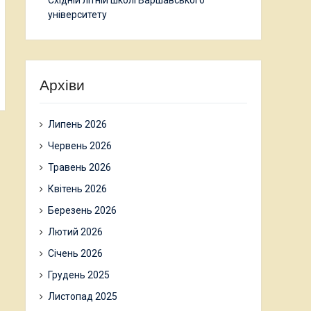
Східній літній школі Варшавського
університету
Архіви
Липень 2026
Червень 2026
Травень 2026
Квітень 2026
Березень 2026
Лютий 2026
Січень 2026
Грудень 2025
Листопад 2025