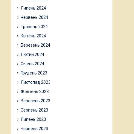
Липень 2024
Червень 2024
Травень 2024
Квітень 2024
Березень 2024
Лютий 2024
Січень 2024
Грудень 2023
Листопад 2023
Жовтень 2023
Вересень 2023
Серпень 2023
Липень 2023
Червень 2023