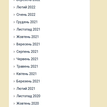
Лютий 2022
Січень 2022
Грудень 2021
Листопад 2021
Жовтень 2021
Вересень 2021
Серпень 2021
Червень 2021
Травень 2021
Квітень 2021
Березень 2021
Лютий 2021
Листопад 2020
Жовтень 2020