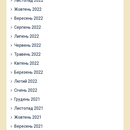
Листопад 2022
Жовтень 2022
Вересень 2022
Серпень 2022
Липень 2022
Червень 2022
Травень 2022
Квітень 2022
Березень 2022
Лютий 2022
Січень 2022
Грудень 2021
Листопад 2021
Жовтень 2021
Вересень 2021