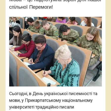
спільної Перемоги!
Сьогодні, в День української писемності та
мови, у Прикарпатському національному
університеті традиційно писали