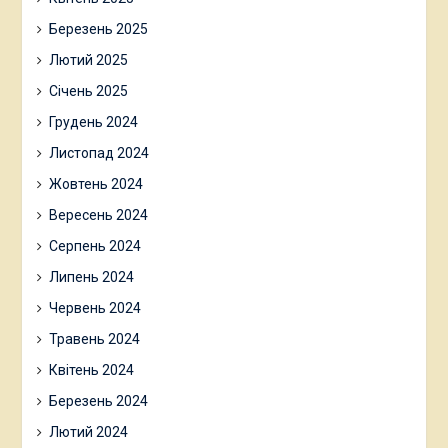
Березень 2025
Лютий 2025
Січень 2025
Грудень 2024
Листопад 2024
Жовтень 2024
Вересень 2024
Серпень 2024
Липень 2024
Червень 2024
Травень 2024
Квітень 2024
Березень 2024
Лютий 2024