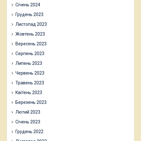
Січень 2024
Грудень 2023
Листопад 2023
Жовтень 2023
Вересень 2023
Серпень 2023
Липень 2023
Червень 2023
Травень 2023
Квітень 2023
Березень 2023
Лютий 2023
Січень 2023
Грудень 2022