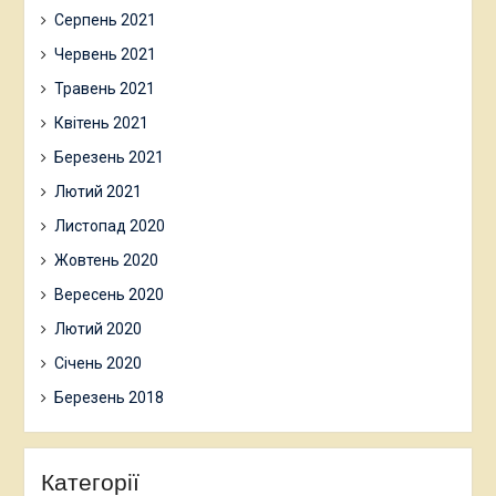
Серпень 2021
Червень 2021
Травень 2021
Квітень 2021
Березень 2021
Лютий 2021
Листопад 2020
Жовтень 2020
Вересень 2020
Лютий 2020
Січень 2020
Березень 2018
Категорії