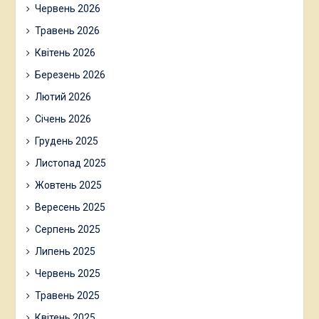
Червень 2026
Травень 2026
Квітень 2026
Березень 2026
Лютий 2026
Січень 2026
Грудень 2025
Листопад 2025
Жовтень 2025
Вересень 2025
Серпень 2025
Липень 2025
Червень 2025
Травень 2025
Квітень 2025