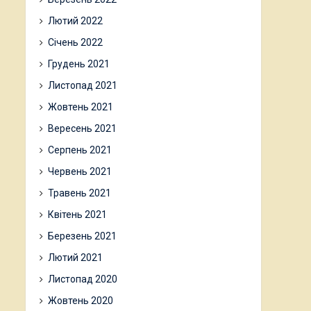
Лютий 2022
Січень 2022
Грудень 2021
Листопад 2021
Жовтень 2021
Вересень 2021
Серпень 2021
Червень 2021
Травень 2021
Квітень 2021
Березень 2021
Лютий 2021
Листопад 2020
Жовтень 2020