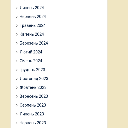
Липень 2024
Червень 2024
Травень 2024
Квітень 2024
Березень 2024
Лютий 2024
Січень 2024
Грудень 2023
Листопад 2023
Жовтень 2023
Вересень 2023
Серпень 2023
Липень 2023
Червень 2023