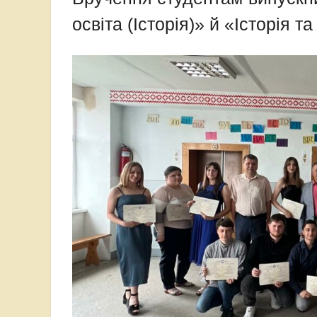
освіта (Історія)» й «Історія 