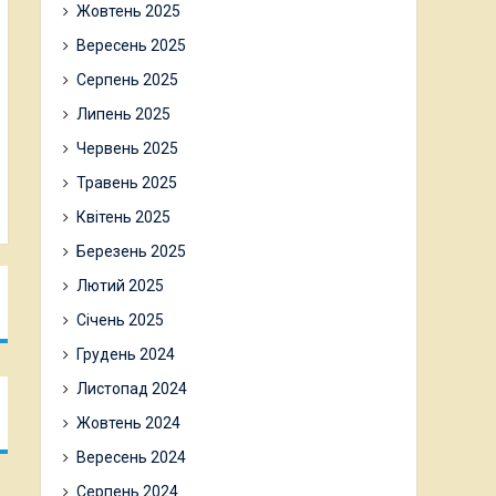
Жовтень 2025
Вересень 2025
Серпень 2025
Липень 2025
Червень 2025
Травень 2025
Квітень 2025
Березень 2025
Лютий 2025
Січень 2025
Грудень 2024
Листопад 2024
Жовтень 2024
Вересень 2024
Серпень 2024