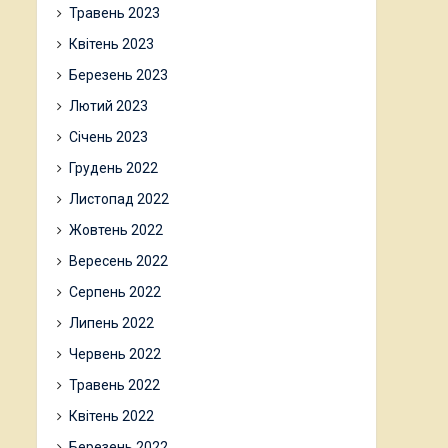
Травень 2023
Квітень 2023
Березень 2023
Лютий 2023
Січень 2023
Грудень 2022
Листопад 2022
Жовтень 2022
Вересень 2022
Серпень 2022
Липень 2022
Червень 2022
Травень 2022
Квітень 2022
Березень 2022