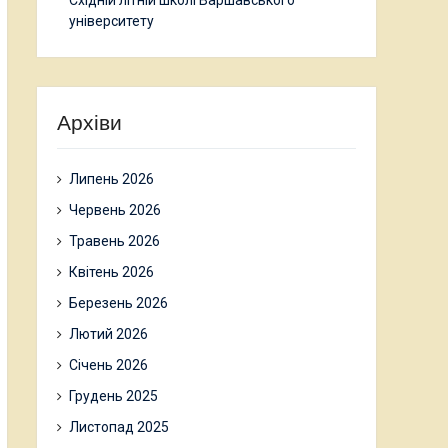
Східній літній школі Варшавського
університету
Архіви
Липень 2026
Червень 2026
Травень 2026
Квітень 2026
Березень 2026
Лютий 2026
Січень 2026
Грудень 2025
Листопад 2025